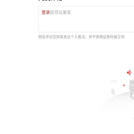
登录
后可以发言
网友评论仅供其表达个人看法，并不表明证券时报立场