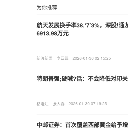
为你推荐
航天发展换手率38.‘7’3%，深股!
6913.98万元
新浪新闻
李四端
2026-01-30 02:15:25
特朗普强;硬喊?话：不会降低对印
格隆汇
张大春
2026-01-30 07:19:25
中邮证券：首次覆盖西部黄金给予增