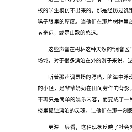
校的学生模仿不出来的。那是经历过饥
嗓子眼里的厚度。当他们在那片树林里
🔥豪迈，或是山歌的悠远。
这些声音在树林这种天然的“消音区
场域。对于很多漂泊在外的游子来说，
听着那声调昂扬的膘唱，脑海中浮
的小径，是爷爷奶奶在田间劳作的背影。
不再只是简单的娱乐内容，而变成了一种
楼里孤独漂泊的灵魂，让他们在那一刻
更深一层看，这种现象反映了社会对