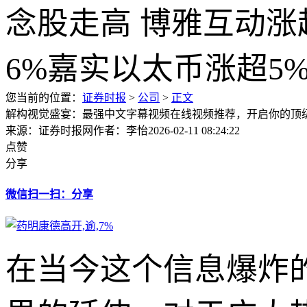
您当前的位置：
证券时报
>
公司
>
正文
解构视觉盛宴：最强中文字幕视频在线视频推荐，开启你的顶
来源：证券时报网
作者：李怡
2026-02-11 08:24:22
点赞
分享
微信扫一扫：分享
在当今这个信息爆炸