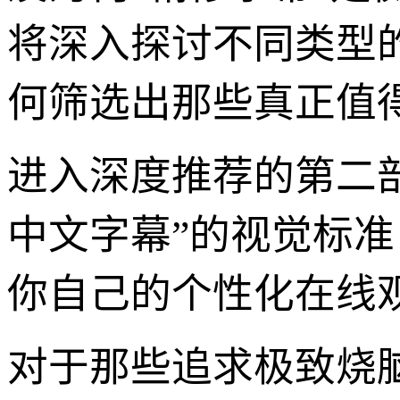
将深入探讨不同类型
何筛选出那些真正值
进入深度推荐的第二
中文字幕”的视觉标
你自己的个性化在线
对于那些追求极致烧