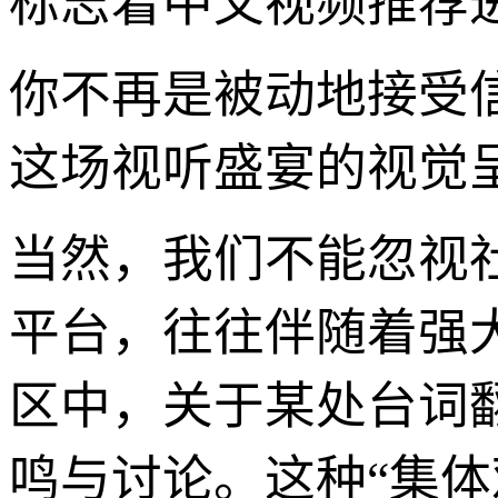
标志着中文视频推荐进
你不再是被动地接受
这场视听盛宴的视觉
当然，我们不能忽视
平台，往往伴随着强
区中，关于某处台词
鸣与讨论。这种“集