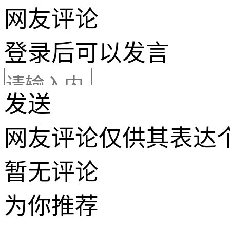
网友评论
登录
后可以发言
发送
网友评论仅供其表达
暂无评论
为你推荐