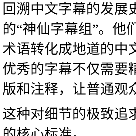
回溯中文字幕的发展
的“神仙字幕组”。
术语转化成地道的中
优秀的字幕不仅需要
版和注释，让普通观
这种对细节的极致追
的核心标准。