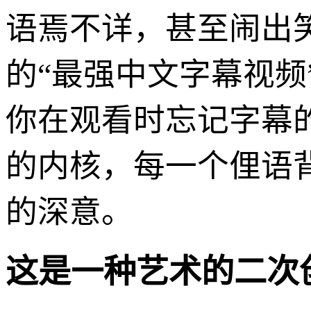
语焉不详，甚至闹出
的“最强中文字幕视频
你在观看时忘记字幕
的内核，每一个俚语
的深意。
这是一种艺术的二次