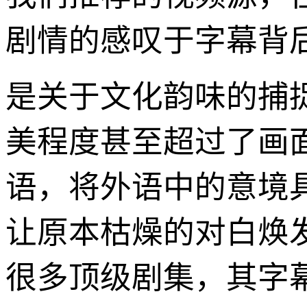
剧情的感叹于字幕背
是关于文化韵味的捕
美程度甚至超过了画
语，将外语中的意境
让原本枯燥的对白焕
很多顶级剧集，其字