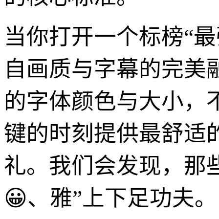
当你打开一个标榜“
自画质与字幕的完美
的字体颜色与大小，
键的时刻提供最舒适
礼。我们会发现，那
😀、雅”上下足功夫。