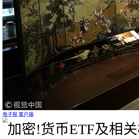
电子报
客户端