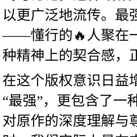
以更广泛地流传。最
——懂行的🔥人聚
种精神上的契合感，
在这个版权意识日益
“最强”，更包含了
对原作的深度理解与