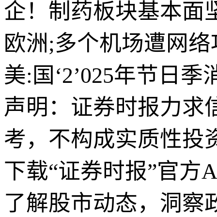
企！制药板块基本面
欧洲;多个机场遭网络
美:国‘2’025年节
声明：证券时报力求
考，不构成实质性投
下载“证券时报”官方
了解股市动态，洞察