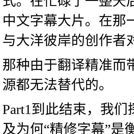
式。在忙碌了一整天
中文字幕大片。在那
与大洋彼岸的创作者
那种由于翻译精准而带
源都无法替代的。
Part1到此结束，
及为何“精修字幕”