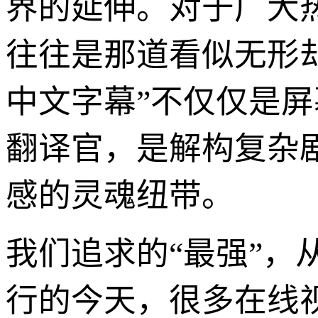
界的延伸。对于广大
往往是那道看似无形
中文字幕”不仅仅是
翻译官，是解构复杂
感的灵魂纽带。
我们追求的“最强”
行的今天，很多在线