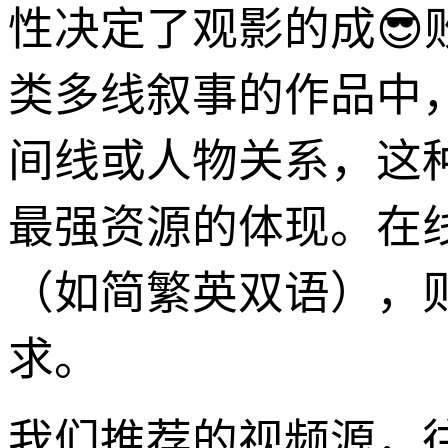
性决定了观影的成😎
类多线叙事的作品中
间线或人物关系，这种
最强资源的体现。在
（如简繁英双语），
求。
我们推荐的视频源，