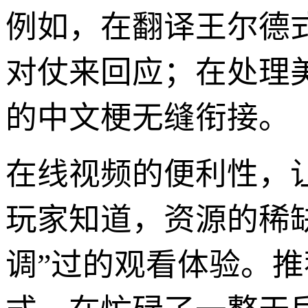
例如，在翻译王尔德
对仗来回应；在处理
的中文梗无缝衔接。
在线视频的便利性，
玩家知道，资源的稀
调”过的观看体验。