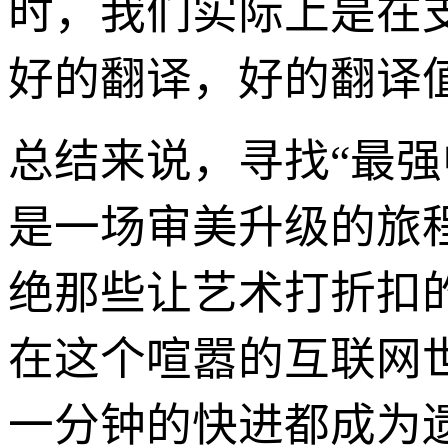
时，我们实际上是在
好的翻译，好的翻译
总结来说，寻找“最
是一场审美升级的旅
绝那些让艺术打折扣
在这个喧嚣的互联网
一分钟的快进都成为