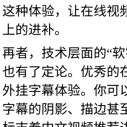
这种体验，让在线视
上的进补。
再者，技术层面的“软
也有了定论。优秀的
外挂字幕体验。你可
字幕的阴影、描边甚