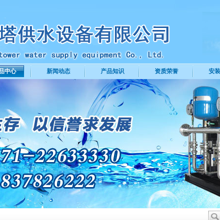
品中心
新闻动态
产品知识
资质荣誉
安