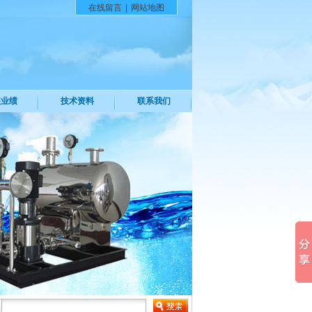
在线留言
|
网站地图
装业绩
技术资料
联系我们