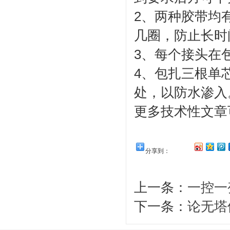
2、两种胶带均
几圈，防止长时
3、每个接头在
4、包扎三根单
处，以防水渗入
更多技术性文章
分享到：
上一条：
一控一
下一条：
论无塔