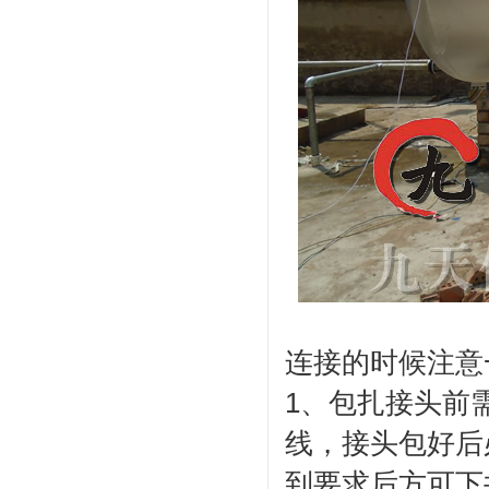
连接的时候注意
1、包扎接头前
线，接头包好后
到要求后方可下