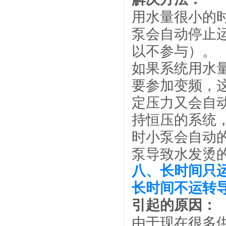
用水量很小的
泵会自动停止
以不参与）。
如果系统用水
要参加变频，
定压力又会自
持恒压的系统
时小泵会自动
泵导致水发烫
八、长时间只
长时间不运转
引起的原因：
由于现在很多供