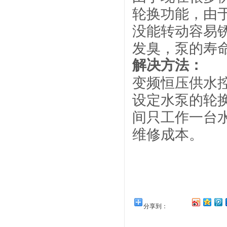
轮换功能，由
没能转动容易
发臭，泵的寿
解决方法：
变频恒压供水
设定水泵的轮
间只工作一台
维修成本。
分享到：