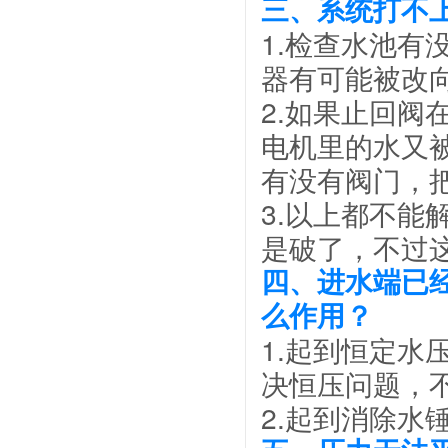
三、系统打不
1.检查水池
器有可能被改
2.如果止回
电机里的水又
有没有阀门，
3.以上都不
是破了，不过
四、进水端已
么作用？
1.起到恒定
决恒压问题，
2.起到消除水