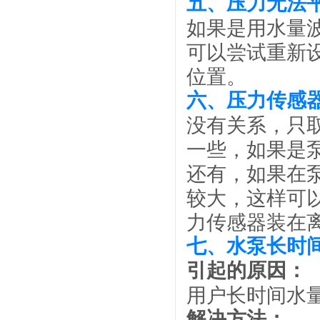
五、压力无法
如果是用水量
可以尝试重新设
位置。
六、压力传感
没有关系，只
一些，如果是
还有，如果在
较大，这样可
力传感器装在
七、水泵长时
引起的原因：
用户长时间水
解决方法：