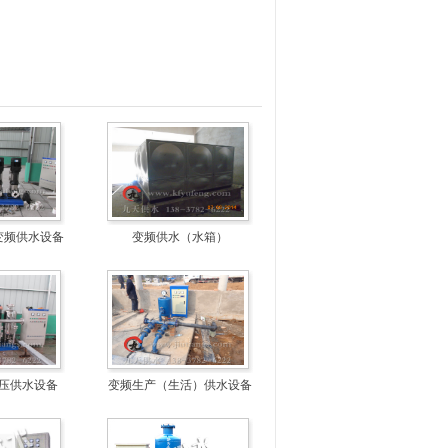
变频供水设备
变频供水（水箱）
压供水设备
变频生产（生活）供水设备