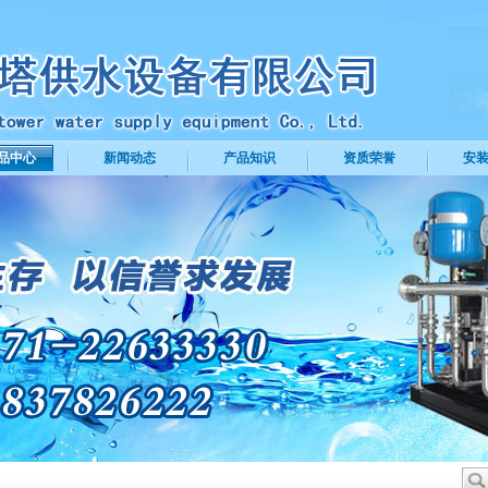
品中心
新闻动态
产品知识
资质荣誉
安