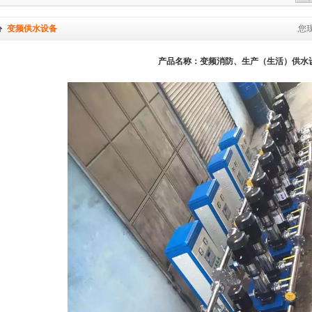
变频供水设备
您
产品名称：变频消防、生产（生活）供水