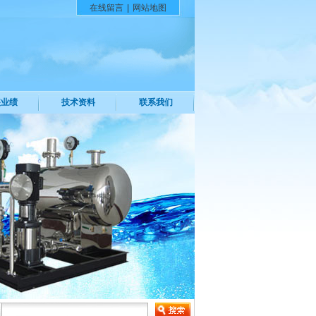
在线留言
|
网站地图
装业绩
技术资料
联系我们