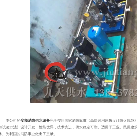
本公司的
变频消防供水设备
完全按照国家消防标准《高层民用建筑设计防火规范
和试验方法》设计开发；性能优异，技术先进，供水稳定可靠。适用于工业、民用建
水。为我国的消防事业做出了贡献。