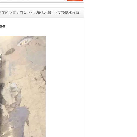
现在的位置：
首页
>>
无塔供水器
>>
变频供水设备
设备