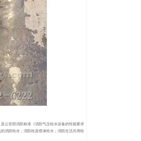
》及公安部消防标准《消防气压给水设备的性能要求
筑的消防给水；消防栓及喷淋给水；消防生活共用给