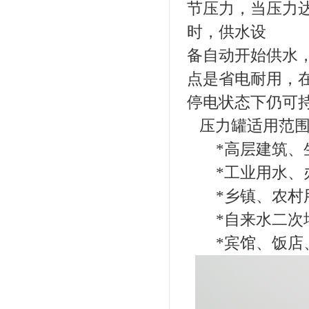
节压力，当压力
时，供水设
备自动开始供水
点是省电耐用，
停电状态下仍可
压力罐适用范围
*高层建筑、生
*工业用水、办
*乡镇、农村
*自来水二次
*宾馆、饭店