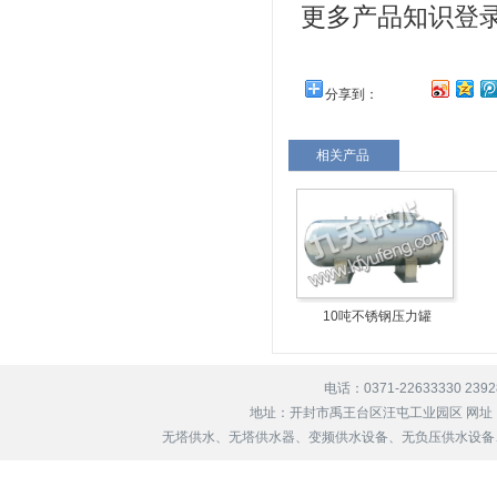
更多产品知识登
分享到：
相关产品
10吨不锈钢压力罐
电话：0371-22633330 239
地址：开封市禹王台区汪屯工业园区 网址
无塔供水、无塔供水器、变频供水设备、无负压供水设备