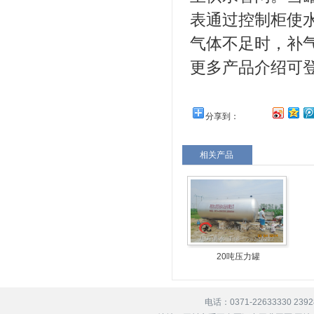
表通过控制柜使
气体不足时，补
更多产品介绍可
分享到：
相关产品
20吨压力罐
电话：0371-22633330 239