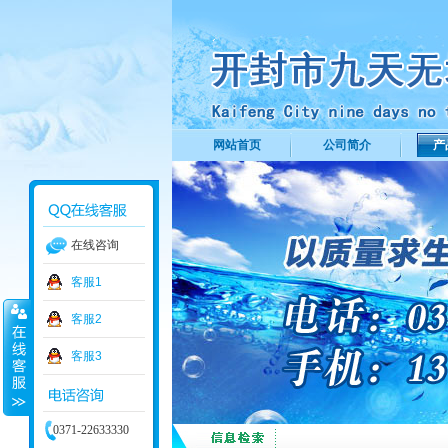
网站首页
公司简介
产
在线咨询
客服1
客服2
客服3
0371-22633330