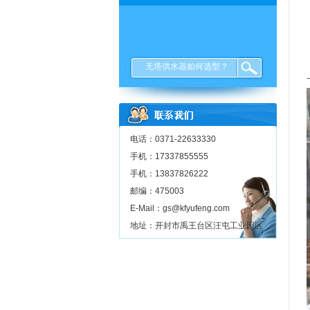
无塔供水器如何选型？
电话：0371-22633330
手机：17337855555
手机：13837826222
邮编：475003
E-Mail：gs@kfyufeng.com
地址：开封市禹王台区汪屯工业园区