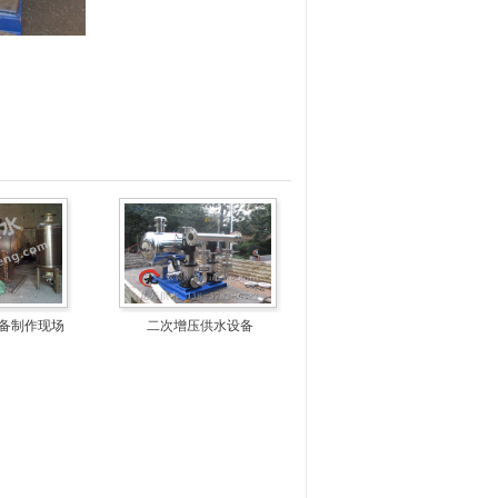
备制作现场
二次增压供水设备