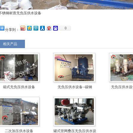
不锈钢材质无负压供水设备
0
分享到：
相关产品
箱式无负压供水设备
无负压供水设备--碳钢
无负压供水设
二次加压供水设备
罐式管网叠压无负压供水设