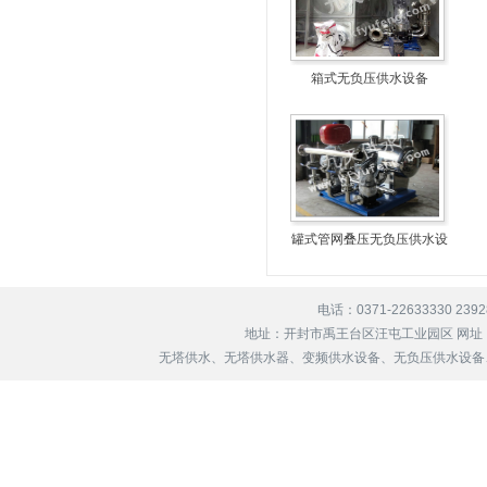
箱式无负压供水设备
罐式管网叠压无负压供水设
备
电话：0371-22633330 239
地址：开封市禹王台区汪屯工业园区 网址
无塔供水、无塔供水器、变频供水设备、无负压供水设备