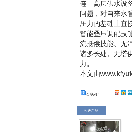
连，高层供水设
问题，对自来水
压力的基础上直
智能叠压调配技
流抵偿技能、无
诸多长处。无塔
力。
本文由
www.kfyu
分享到：
相关产品