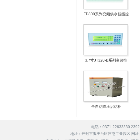
JT-800系列变频供水智能控
制盒
3.7寸JT320-B系列变频控
制柜液晶显示屏
全自动降压启动柜
电话：0371-22633330 239
地址：开封市禹王台区汪屯工业园区 网址