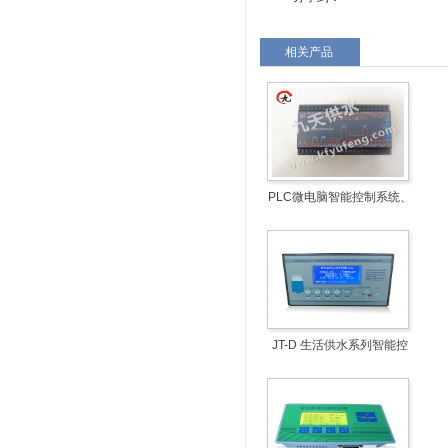
相关产品
PLC微电脑智能控制系统、
水泵智能控制器
JT-D 生活供水系列智能控
制盒