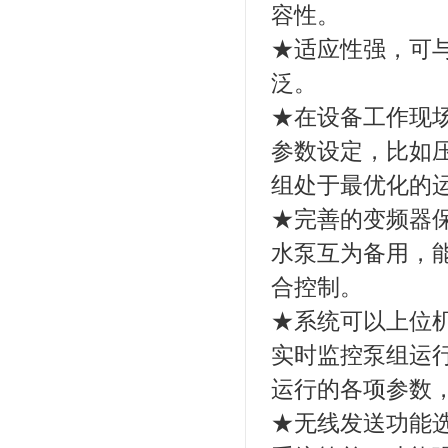
容性。
★适应性强，可
泛。
★在设备工作现
参数设定，比如
组处于最优化的
★完善的变频器
水泵互为备用，
合控制。
★系统可以上位
实时监控泵组运
运行的各项参数，
★无线发送功能选