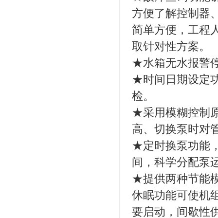
方便了解控制器
简单方便，工程
取针对性方案。
★水箱无水报警
★时间日期设定
检。
★采用模糊控制
高、切换泵时对
★定时换泵功能
间，科学分配泵
★提供两种节能
休眠功能可使机
要启动，间歇性