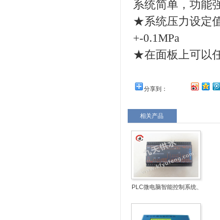
系统简单，功能
★系统压力设定
+-0.1MPa
★在面板上可以
分享到：
相关产品
PLC微电脑智能控制系统、
水泵智能控制器