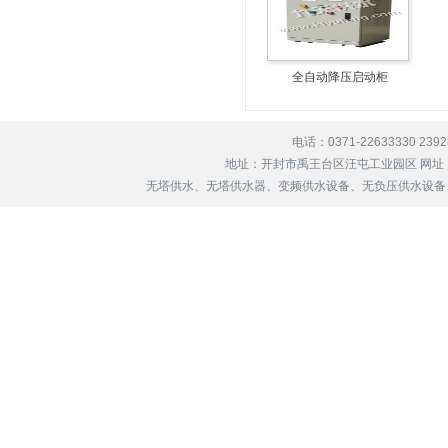
全自动降压启动柜
电话：0371-22633330 239
地址：开封市禹王台区汪屯工业园区 网址
无塔供水、无塔供水器、变频供水设备、无负压供水设备