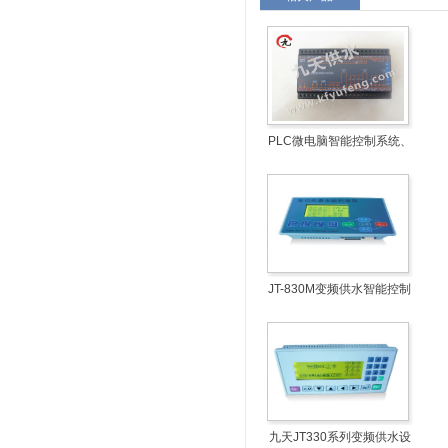
PLC微电脑智能控制系统、
水泵智能控制器
JT-830M变频供水智能控制
盒
九天JT330系列变频供水设