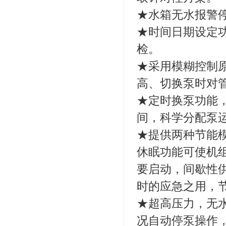
★水箱无水报警
★时间日期设定
检。
★采用模糊控制
高、切换泵时对
★定时换泵功能
间，科学分配泵
★提供两种节能
休眠功能可使机
要启动，间歇性
时的应急之用，
★超高压力，无
况自动停泵操作