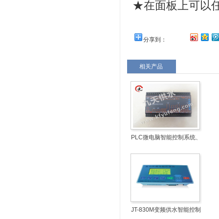
★在面板上可以
分享到：
相关产品
PLC微电脑智能控制系统、
水泵智能控制器
JT-830M变频供水智能控制